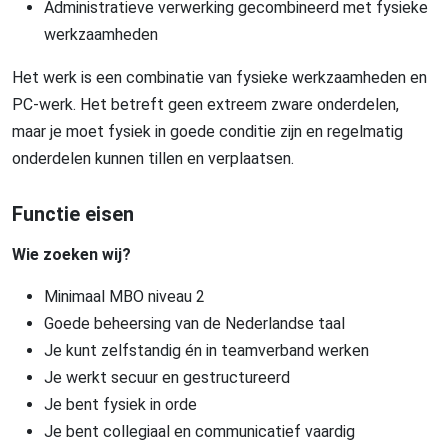
Administratieve verwerking gecombineerd met fysieke
werkzaamheden
Het werk is een combinatie van fysieke werkzaamheden en
PC-werk. Het betreft geen extreem zware onderdelen,
maar je moet fysiek in goede conditie zijn en regelmatig
onderdelen kunnen tillen en verplaatsen.
Functie eisen
Wie zoeken wij?
Minimaal MBO niveau 2
Goede beheersing van de Nederlandse taal
Je kunt zelfstandig én in teamverband werken
Je werkt secuur en gestructureerd
Je bent fysiek in orde
Je bent collegiaal en communicatief vaardig