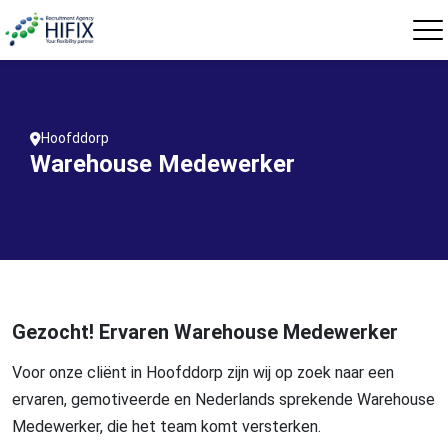
Hoofddorp
Warehouse Medewerker
Gezocht! Ervaren Warehouse Medewerker
Voor onze cliënt in Hoofddorp zijn wij op zoek naar een
ervaren, gemotiveerde en Nederlands sprekende Warehouse
Medewerker, die het team komt versterken.