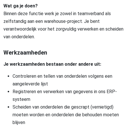
Wat ga je doen?
Binnen deze functie werk je zowel in teamverband als
zelfstandig aan een warehouse-project. Je bent
verantwoordelijk voor het zorgvuldig verwerken en scheiden
van onderdelen.
Werkzaamheden
Je werkzaamheden bestaan onder andere uit:
Controleren en tellen van onderdelen volgens een
aangeleverde lijst
Registreren en verwerken van gegevens in ons ERP-
systeem
Scheiden van onderdelen die gescrapt (vernietigd)
moeten worden en onderdelen die behouden moeten
blijven