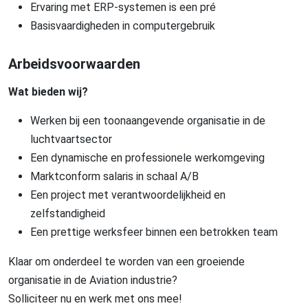
Ervaring met ERP-systemen is een pré
Basisvaardigheden in computergebruik
Arbeidsvoorwaarden
Wat bieden wij?
Werken bij een toonaangevende organisatie in de
luchtvaartsector
Een dynamische en professionele werkomgeving
Marktconform salaris in schaal A/B
Een project met verantwoordelijkheid en
zelfstandigheid
Een prettige werksfeer binnen een betrokken team
Klaar om onderdeel te worden van een groeiende
organisatie in de Aviation industrie?
Solliciteer nu en werk met ons mee!