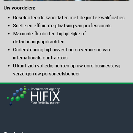
Uw voordelen:
Geselecteerde kandidaten met de juiste kwalificaties
Snelle en efficiënte plaatsing van professionals
Maximale flexibiliteit bij tijdelijke of
detacheringsopdrachten
Ondersteuning bij huisvesting en verhuizing van
internationale contractors
U kunt zich volledig richten op uw core business, wij
verzorgen uw personeelsbeheer