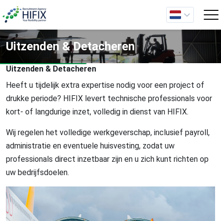
Uitzenden & Detacheren
Uitzenden & Detacheren
Heeft u tijdelijk extra expertise nodig voor een project of
drukke periode? HIFIX levert technische professionals voor
kort- of langdurige inzet, volledig in dienst van HIFIX.
Wij regelen het volledige werkgeverschap, inclusief payroll,
administratie en eventuele huisvesting, zodat uw
professionals direct inzetbaar zijn en u zich kunt richten op
uw bedrijfsdoelen.